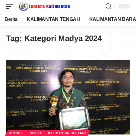
Berita
KALIMANTAN TENGAH
KALIMANTAN BARA
Tag:
Kategori Madya 2024
ARTIKEL
BERITA
KALIMANTAN SELATAN