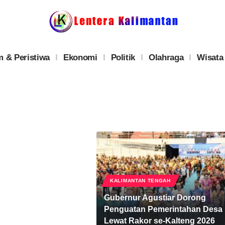
 & Peristiwa
Ekonomi
Politik
Olahraga
Wisata
KALIMANTAN TENGAH
Gubernur Agustiar Dorong
Penguatan Pemerintahan Desa
Lewat Rakor se-Kalteng 2026