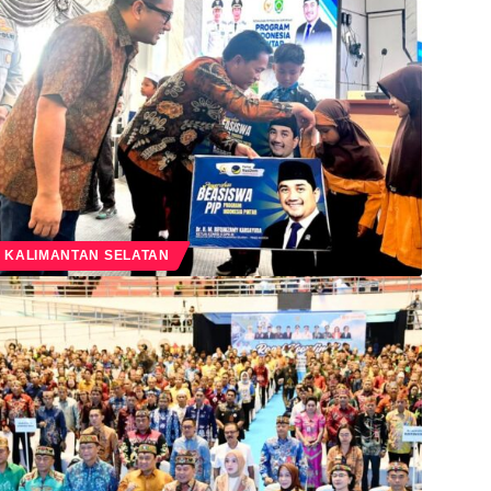
KALIMANTAN SELATAN