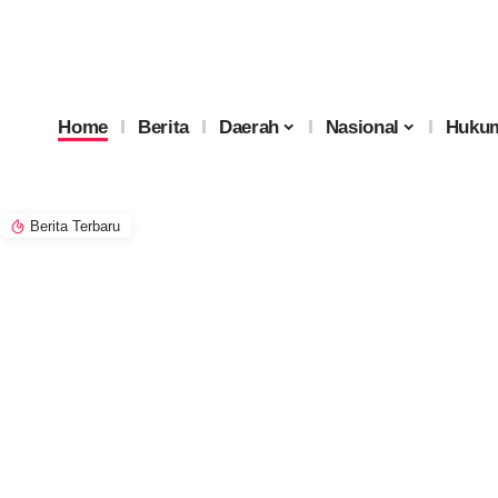
Home
Berita
Daerah
Nasional
Hukum
Berita Terbaru