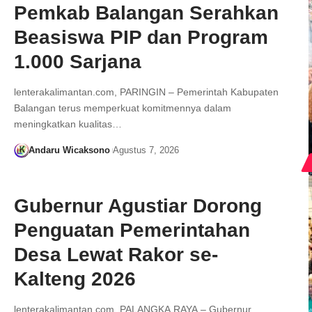
Pemkab Balangan Serahkan
Beasiswa PIP dan Program
1.000 Sarjana
lenterakalimantan.com, PARINGIN – Pemerintah Kabupaten
Balangan terus memperkuat komitmennya dalam
meningkatkan kualitas…
Andaru Wicaksono
Agustus 7, 2026
Gubernur Agustiar Dorong
Penguatan Pemerintahan
Desa Lewat Rakor se-
Kalteng 2026
lenterakalimantan.com, PALANGKA RAYA – Gubernur