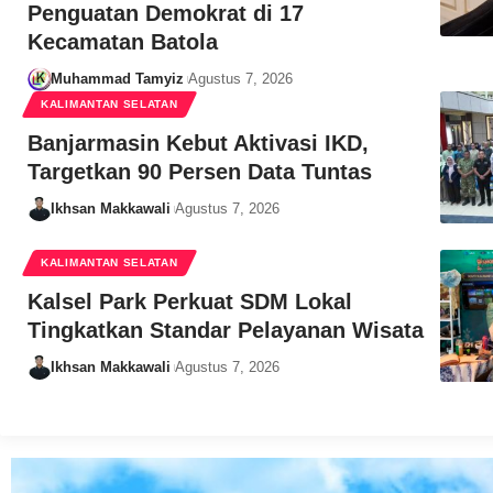
Penguatan Demokrat di 17
Kecamatan Batola
Muhammad Tamyiz
Agustus 7, 2026
KALIMANTAN SELATAN
Banjarmasin Kebut Aktivasi IKD,
Targetkan 90 Persen Data Tuntas
Ikhsan Makkawali
Agustus 7, 2026
KALIMANTAN SELATAN
Kalsel Park Perkuat SDM Lokal
Tingkatkan Standar Pelayanan Wisata
Ikhsan Makkawali
Agustus 7, 2026