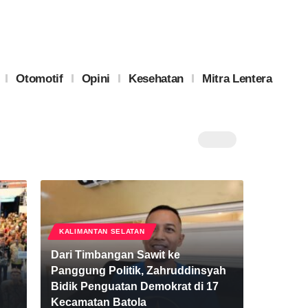
Otomotif
Opini
Kesehatan
Mitra Lentera
KALIMANTAN SELATAN
Dari Timbangan Sawit ke
Panggung Politik, Zahruddinsyah
Bidik Penguatan Demokrat di 17
Kecamatan Batola