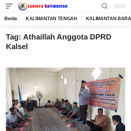
Berita
KALIMANTAN TENGAH
KALIMANTAN BARA
Tag:
Athaillah Anggota DPRD
Kalsel