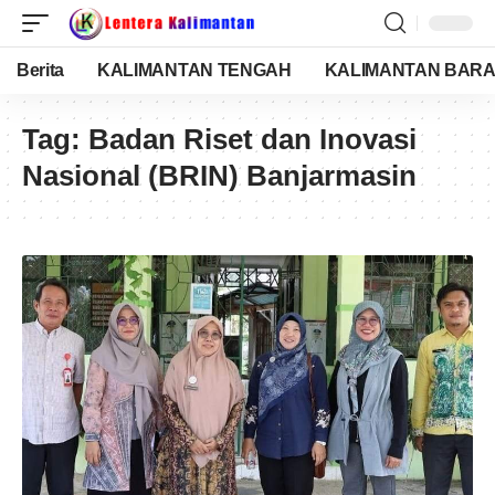
Berita
KALIMANTAN TENGAH
KALIMANTAN BARA
Tag:
Badan Riset dan Inovasi
Nasional (BRIN) Banjarmasin