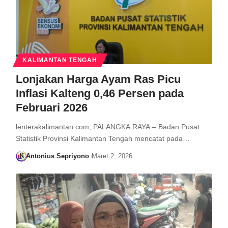
KALIMANTAN TENGAH
Lonjakan Harga Ayam Ras Picu
Inflasi Kalteng 0,46 Persen pada
Februari 2026
lenterakalimantan.com, PALANGKA RAYA – Badan Pusat
Statistik Provinsi Kalimantan Tengah mencatat pada…
Antonius Sepriyono
Maret 2, 2026