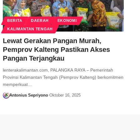
BERITA
DAERAH
EKONOMI
KALIMANTAN TENGAH
Lewat Gerakan Pangan Murah,
Pemprov Kalteng Pastikan Akses
Pangan Terjangkau
lenterakalimantan.com, PALANGKA RAYA – Pemerintah
Provinsi Kalimantan Tengah (Pemprov Kalteng) berkomitmen
memperkuat…
Antonius Sepriyono
Oktober 16, 2025