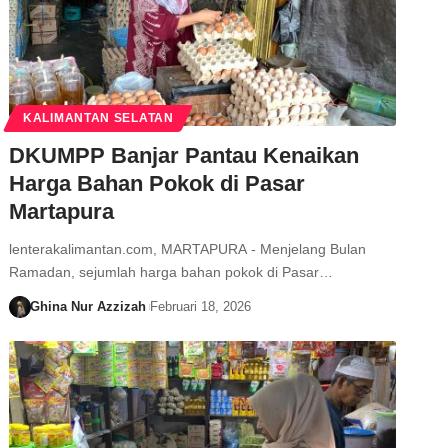
KALIMANTAN SELATAN
DKUMPP Banjar Pantau Kenaikan
Harga Bahan Pokok di Pasar
Martapura
lenterakalimantan.com, MARTAPURA - Menjelang Bulan
Ramadan, sejumlah harga bahan pokok di Pasar…
Ghina Nur Azzizah
Februari 18, 2026