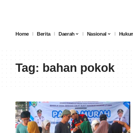
Home
Berita
Daerah
Nasional
Hukum
Tag:
bahan pokok