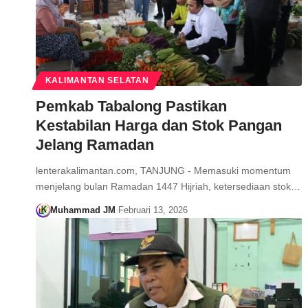
KALIMANTAN SELATAN
Pemkab Tabalong Pastikan
Kestabilan Harga dan Stok Pangan
Jelang Ramadan
lenterakalimantan.com, TANJUNG - Memasuki momentum
menjelang bulan Ramadan 1447 Hijriah, ketersediaan stok…
Muhammad JM
Februari 13, 2026