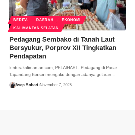
BERITA
DAERAH
EKONOMI
KALIMANTAN SELATAN
Pedagang Sembako di Tanah Laut
Bersyukur, Porprov XII Tingkatkan
Pendapatan
lenterakalimantan.com, PELAIHARI - Pedagang di Pasar
Tapandang Berseri mengaku dengan adanya gelaran…
Asep Sobari
November 7, 2025