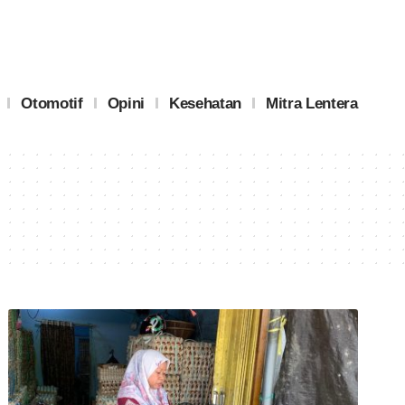
Otomotif
Opini
Kesehatan
Mitra Lentera