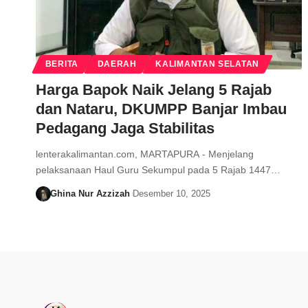
BERITA
DAERAH
KALIMANTAN SELATAN
Harga Bapok Naik Jelang 5 Rajab
dan Nataru, DKUMPP Banjar Imbau
Pedagang Jaga Stabilitas
lenterakalimantan.com, MARTAPURA - Menjelang
pelaksanaan Haul Guru Sekumpul pada 5 Rajab 1447…
Ghina Nur Azzizah
Desember 10, 2025