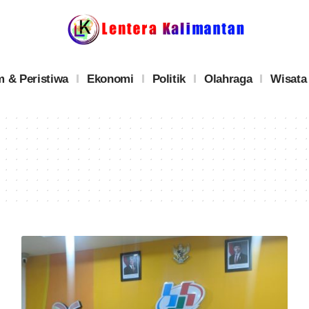
 & Peristiwa
Ekonomi
Politik
Olahraga
Wisata