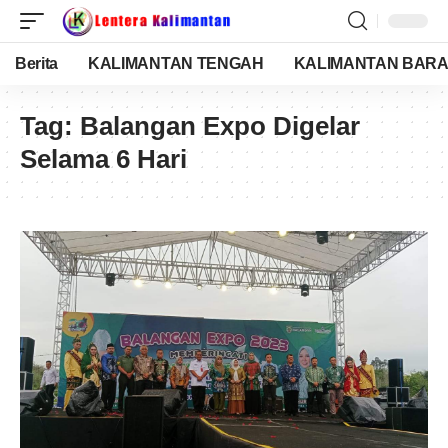
Berita
KALIMANTAN TENGAH
KALIMANTAN BARA
Tag:
Balangan Expo Digelar
Selama 6 Hari