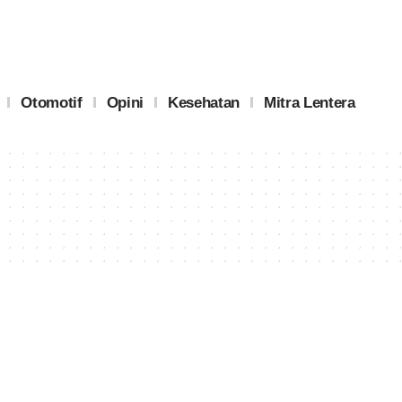
Otomotif
Opini
Kesehatan
Mitra Lentera