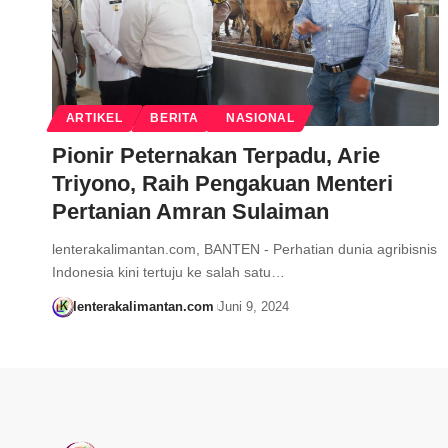
ARTIKEL
BERITA
NASIONAL
Pionir Peternakan Terpadu, Arie
Triyono, Raih Pengakuan Menteri
Pertanian Amran Sulaiman
lenterakalimantan.com, BANTEN - Perhatian dunia agribisnis
Indonesia kini tertuju ke salah satu…
lenterakalimantan.com
Juni 9, 2024