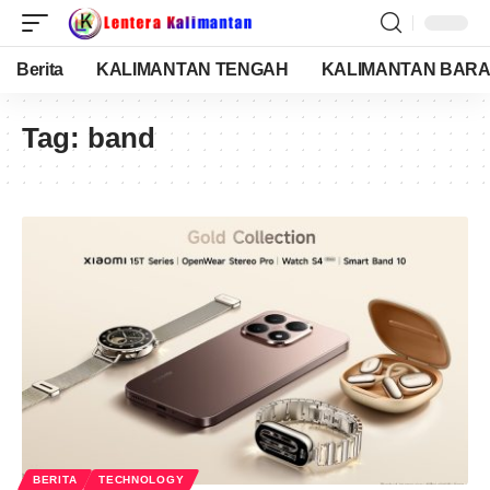
Berita
KALIMANTAN TENGAH
KALIMANTAN BARA
Tag:
band
BERITA
TECHNOLOGY