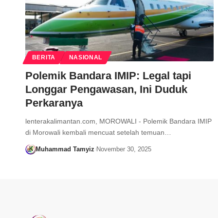
BERITA
NASIONAL
Polemik Bandara IMIP: Legal tapi
Longgar Pengawasan, Ini Duduk
Perkaranya
lenterakalimantan.com, MOROWALI - Polemik Bandara IMIP
di Morowali kembali mencuat setelah temuan…
Muhammad Tamyiz
November 30, 2025