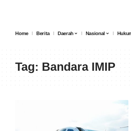
Home
Berita
Daerah
Nasional
Hukum
Tag:
Bandara IMIP