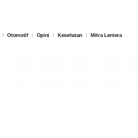
Otomotif
Opini
Kesehatan
Mitra Lentera