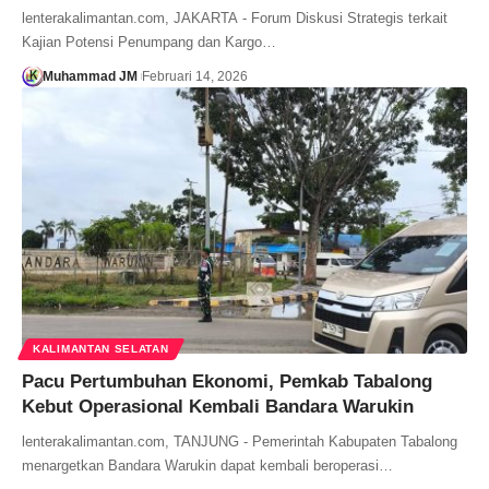
lenterakalimantan.com, JAKARTA - Forum Diskusi Strategis terkait
Kajian Potensi Penumpang dan Kargo…
Muhammad JM
Februari 14, 2026
KALIMANTAN SELATAN
Pacu Pertumbuhan Ekonomi, Pemkab Tabalong
Kebut Operasional Kembali Bandara Warukin
lenterakalimantan.com, TANJUNG - Pemerintah Kabupaten Tabalong
menargetkan Bandara Warukin dapat kembali beroperasi…