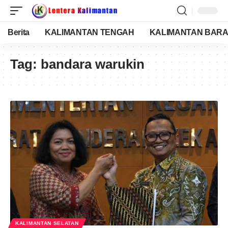
Berita
KALIMANTAN TENGAH
KALIMANTAN BARA
Tag:
bandara warukin
KALIMANTAN SELATAN