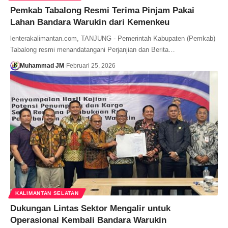
Pemkab Tabalong Resmi Terima Pinjam Pakai
Lahan Bandara Warukin dari Kemenkeu
lenterakalimantan.com, TANJUNG - Pemerintah Kabupaten (Pemkab)
Tabalong resmi menandatangani Perjanjian dan Berita…
Muhammad JM
Februari 25, 2026
KALIMANTAN SELATAN
Dukungan Lintas Sektor Mengalir untuk
Operasional Kembali Bandara Warukin