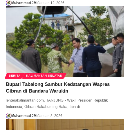
Muhammad JM
Januari 12, 2026
BERITA
KALIMANTAN SELATAN
Bupati Tabalong Sambut Kedatangan Wapres
Gibran di Bandara Warukin
lenterakalimantan.com, TANJUNG - Wakil Presiden Republik
Indonesia, Gibran Rakabuming Raka, tiba di…
Muhammad JM
Januari 8, 2026