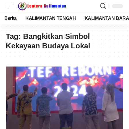
Berita
KALIMANTAN TENGAH
KALIMANTAN BARA
Tag:
Bangkitkan Simbol
Kekayaan Budaya Lokal