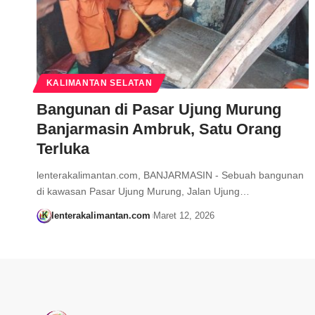
KALIMANTAN SELATAN
Bangunan di Pasar Ujung Murung
Banjarmasin Ambruk, Satu Orang
Terluka
lenterakalimantan.com, BANJARMASIN - Sebuah bangunan
di kawasan Pasar Ujung Murung, Jalan Ujung…
lenterakalimantan.com
Maret 12, 2026