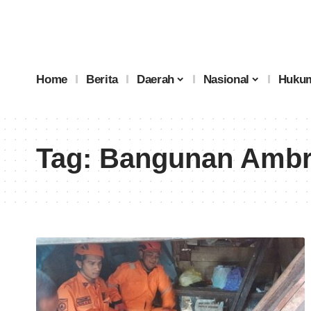
Home
Berita
Daerah
Nasional
Hukum
Tag:
Bangunan Amb