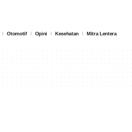
Otomotif
Opini
Kesehatan
Mitra Lentera