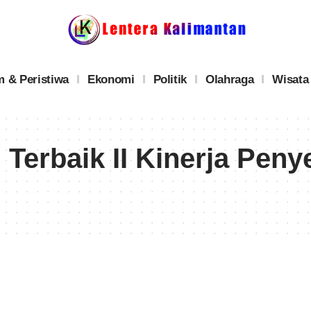
 & Peristiwa
Ekonomi
Politik
Olahraga
Wisata
 Terbaik II Kinerja Pen