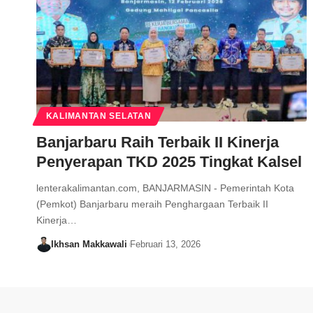
KALIMANTAN SELATAN
Banjarbaru Raih Terbaik II Kinerja
Penyerapan TKD 2025 Tingkat Kalsel
lenterakalimantan.com, BANJARMASIN - Pemerintah Kota
(Pemkot) Banjarbaru meraih Penghargaan Terbaik II
Kinerja…
Ikhsan Makkawali
Februari 13, 2026