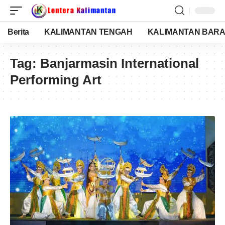
Berita
KALIMANTAN TENGAH
KALIMANTAN BARA
Tag:
Banjarmasin International
Performing Art