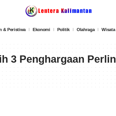
 & Peristiwa
Ekonomi
Politik
Olahraga
Wisata
ih 3 Penghargaan Perl