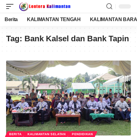
Berita
KALIMANTAN TENGAH
KALIMANTAN BARA
Tag:
Bank Kalsel dan Bank Tapin
BERITA
KALIMANTAN SELATAN
PENDIDIKAN