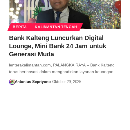
BERITA
KALIMANTAN TENGAH
Bank Kalteng Luncurkan Digital
Lounge, Mini Bank 24 Jam untuk
Generasi Muda
lenterakalimantan.com, PALANGKA RAYA – Bank Kalteng
terus berinovasi dalam menghadirkan layanan keuangan…
Antonius Sepriyono
Oktober 29, 2025