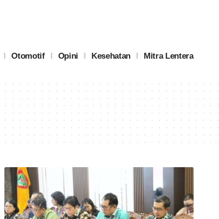
Otomotif
Opini
Kesehatan
Mitra Lentera