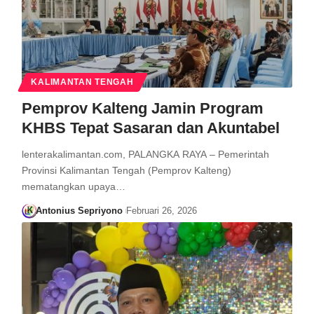
KALIMANTAN TENGAH
Pemprov Kalteng Jamin Program
KHBS Tepat Sasaran dan Akuntabel
lenterakalimantan.com, PALANGKA RAYA – Pemerintah
Provinsi Kalimantan Tengah (Pemprov Kalteng)
mematangkan upaya…
Antonius Sepriyono
Februari 26, 2026