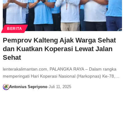
BERITA
Pemprov Kalteng Ajak Warga Sehat
dan Kuatkan Koperasi Lewat Jalan
Sehat
lenterakalimantan.com, PALANGKA RAYA – Dalam rangka
memperingati Hari Koperasi Nasional (Harkopnas) Ke-78,…
Antonius Sepriyono
Juli 11, 2025