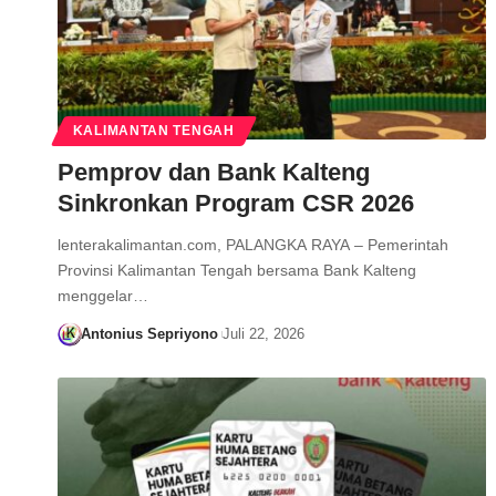
KALIMANTAN TENGAH
Pemprov dan Bank Kalteng
Sinkronkan Program CSR 2026
lenterakalimantan.com, PALANGKA RAYA – Pemerintah
Provinsi Kalimantan Tengah bersama Bank Kalteng
menggelar…
Antonius Sepriyono
Juli 22, 2026