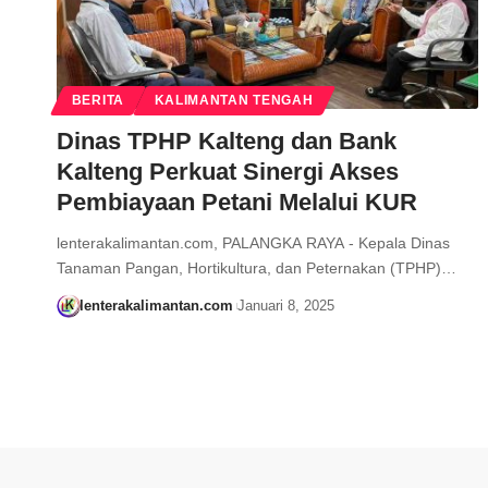
BERITA
KALIMANTAN TENGAH
Dinas TPHP Kalteng dan Bank
Kalteng Perkuat Sinergi Akses
Pembiayaan Petani Melalui KUR
lenterakalimantan.com, PALANGKA RAYA - Kepala Dinas
Tanaman Pangan, Hortikultura, dan Peternakan (TPHP)…
lenterakalimantan.com
Januari 8, 2025