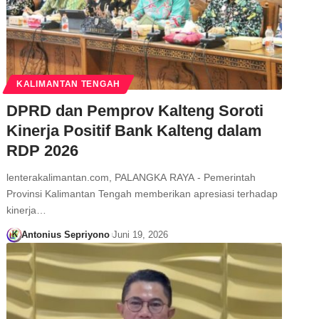
KALIMANTAN TENGAH
DPRD dan Pemprov Kalteng Soroti
Kinerja Positif Bank Kalteng dalam
RDP 2026
lenterakalimantan.com, PALANGKA RAYA - Pemerintah
Provinsi Kalimantan Tengah memberikan apresiasi terhadap
kinerja…
Antonius Sepriyono
Juni 19, 2026