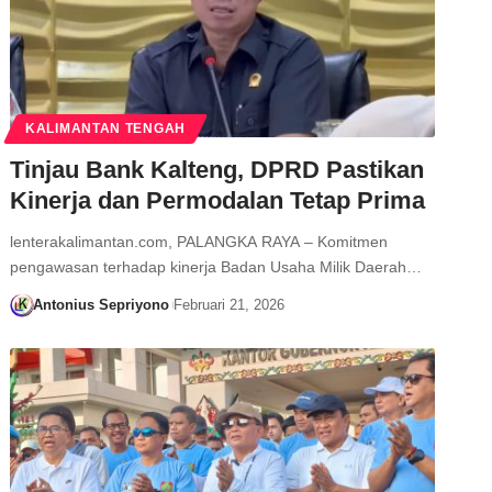
KALIMANTAN TENGAH
Tinjau Bank Kalteng, DPRD Pastikan
Kinerja dan Permodalan Tetap Prima
lenterakalimantan.com, PALANGKA RAYA – Komitmen
pengawasan terhadap kinerja Badan Usaha Milik Daerah…
Antonius Sepriyono
Februari 21, 2026