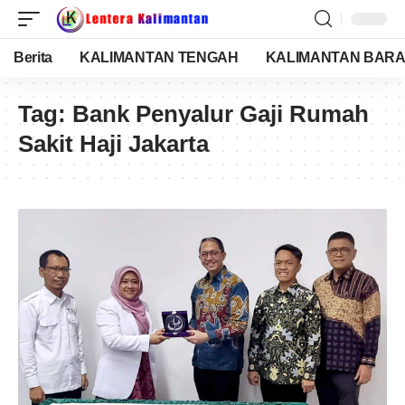
Berita
KALIMANTAN TENGAH
KALIMANTAN BARA
Tag:
Bank Penyalur Gaji Rumah
Sakit Haji Jakarta