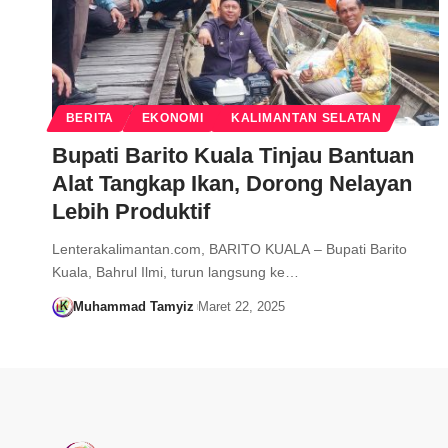
BERITA
EKONOMI
KALIMANTAN SELATAN
Bupati Barito Kuala Tinjau Bantuan
Alat Tangkap Ikan, Dorong Nelayan
Lebih Produktif
Lenterakalimantan.com, BARITO KUALA – Bupati Barito
Kuala, Bahrul Ilmi, turun langsung ke…
Muhammad Tamyiz
Maret 22, 2025