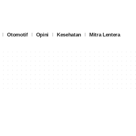
Otomotif
Opini
Kesehatan
Mitra Lentera