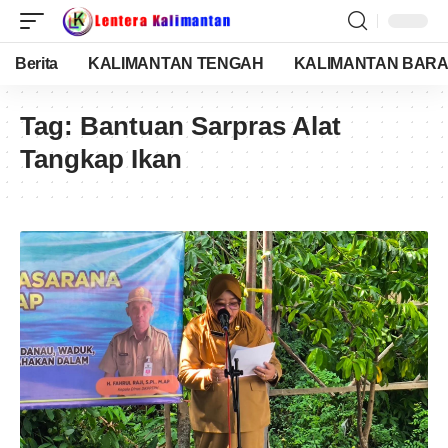
Berita
KALIMANTAN TENGAH
KALIMANTAN BARA
Tag:
Bantuan Sarpras Alat
Tangkap Ikan