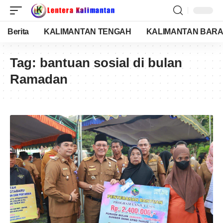
Berita
KALIMANTAN TENGAH
KALIMANTAN BARA
Tag:
bantuan sosial di bulan
Ramadan