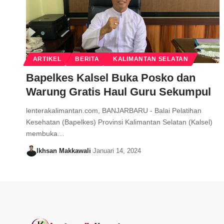
ARTIKEL
BERITA
KALIMANTAN SELATAN
Bapelkes Kalsel Buka Posko dan
Warung Gratis Haul Guru Sekumpul
lenterakalimantan.com, BANJARBARU - Balai Pelatihan
Kesehatan (Bapelkes) Provinsi Kalimantan Selatan (Kalsel)
membuka…
Ikhsan Makkawali
Januari 14, 2024