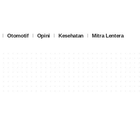
Otomotif
Opini
Kesehatan
Mitra Lentera