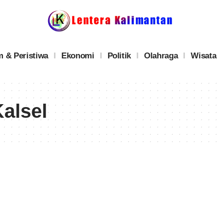
 & Peristiwa
Ekonomi
Politik
Olahraga
Wisata
alsel