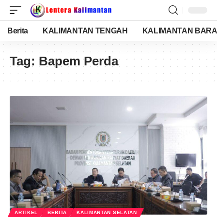
Berita
KALIMANTAN TENGAH
KALIMANTAN BARA
Tag:
Bapem Perda
ARTIKEL
BERITA
KALIMANTAN SELATAN