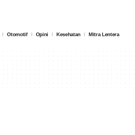
Otomotif
Opini
Kesehatan
Mitra Lentera