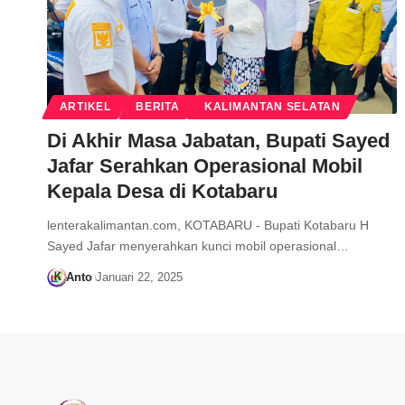
ARTIKEL
BERITA
KALIMANTAN SELATAN
Di Akhir Masa Jabatan, Bupati Sayed
Jafar Serahkan Operasional Mobil
Kepala Desa di Kotabaru
lenterakalimantan.com, KOTABARU - Bupati Kotabaru H
Sayed Jafar menyerahkan kunci mobil operasional…
Anto
Januari 22, 2025