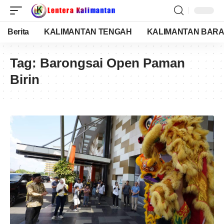
Berita
KALIMANTAN TENGAH
KALIMANTAN BARA
Tag:
Barongsai Open Paman
Birin