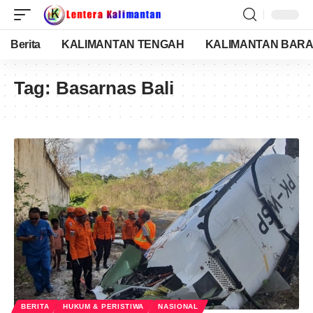
Berita
KALIMANTAN TENGAH
KALIMANTAN BARA
Tag:
Basarnas Bali
BERITA
HUKUM & PERISTIWA
NASIONAL