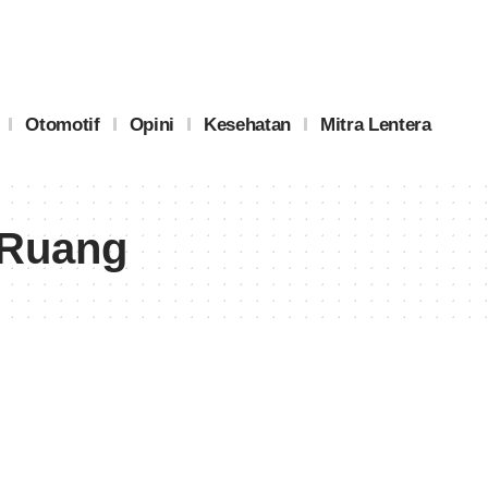
Otomotif
Opini
Kesehatan
Mitra Lentera
 Ruang