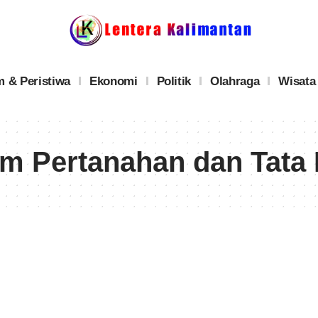
 & Peristiwa
Ekonomi
Politik
Olahraga
Wisata
am Pertanahan dan Tata