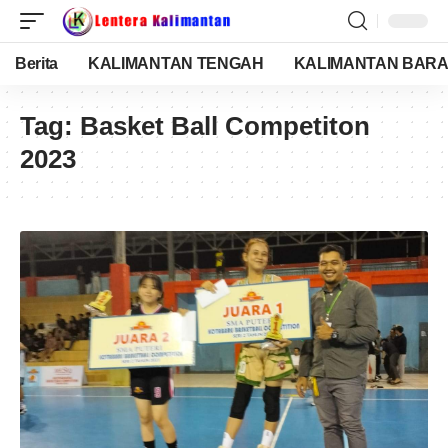
Berita
KALIMANTAN TENGAH
KALIMANTAN BARA
Tag:
Basket Ball Competiton
2023