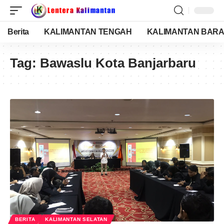
Berita
KALIMANTAN TENGAH
KALIMANTAN BARA
Tag:
Bawaslu Kota Banjarbaru
BERITA
KALIMANTAN SELATAN