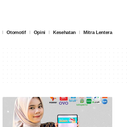
Otomotif
Opini
Kesehatan
Mitra Lentera