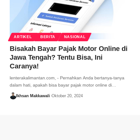
ARTIKEL
BERITA
NASIONAL
Bisakah Bayar Pajak Motor Online di
Jawa Tengah? Tentu Bisa, Ini
Caranya!
lenterakalimantan.com, - Pernahkan Anda bertanya-tanya
dalam hati, apakah bisa bayar pajak motor online di…
Ikhsan Makkawali
Oktober 20, 2024