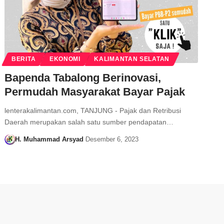
BERITA
EKONOMI
KALIMANTAN SELATAN
Bapenda Tabalong Berinovasi,
Permudah Masyarakat Bayar Pajak
lenterakalimantan.com, TANJUNG - Pajak dan Retribusi
Daerah merupakan salah satu sumber pendapatan…
H. Muhammad Arsyad
Desember 6, 2023