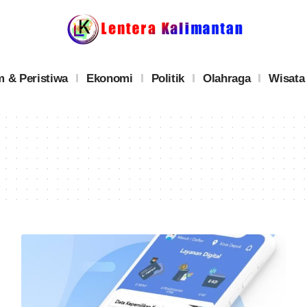
 & Peristiwa
Ekonomi
Politik
Olahraga
Wisata