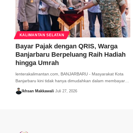
KALIMANTAN SELATAN
Bayar Pajak dengan QRIS, Warga
Banjarbaru Berpeluang Raih Hadiah
hingga Umrah
lenterakalimantan.com, BANJARBARU - Masyarakat Kota
Banjarbaru kini tidak hanya dimudahkan dalam membayar…
Ikhsan Makkawali
Juli 27, 2026