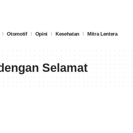
Otomotif
Opini
Kesehatan
Mitra Lentera
 dengan Selamat