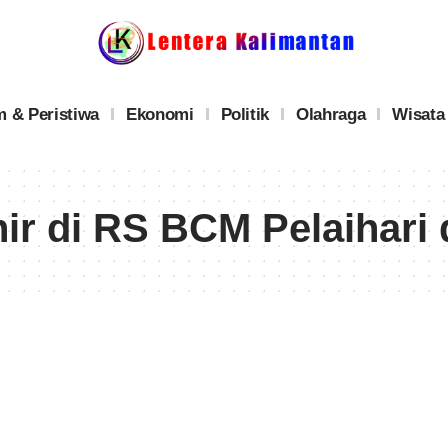
 & Peristiwa
Ekonomi
Politik
Olahraga
Wisata
ir di RS BCM Pelaihari