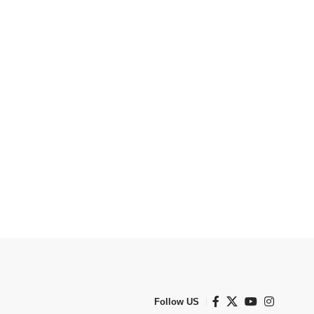
Follow US