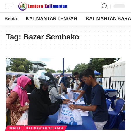
Berita
KALIMANTAN TENGAH
KALIMANTAN BARA
Tag:
Bazar Sembako
BERITA
KALIMANTAN SELATAN