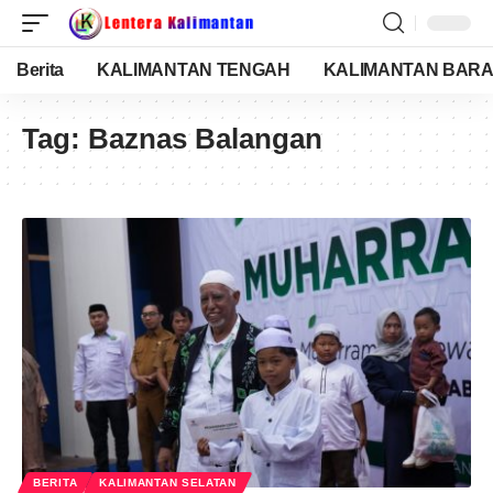
Berita
KALIMANTAN TENGAH
KALIMANTAN BARA
Tag:
Baznas Balangan
BERITA
KALIMANTAN SELATAN