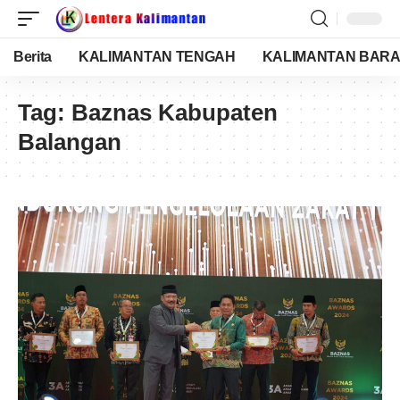
Berita
KALIMANTAN TENGAH
KALIMANTAN BARA
Tag:
Baznas Kabupaten
Balangan