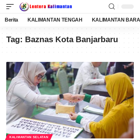
Berita
KALIMANTAN TENGAH
KALIMANTAN BARA
Tag:
Baznas Kota Banjarbaru
KALIMANTAN SELATAN