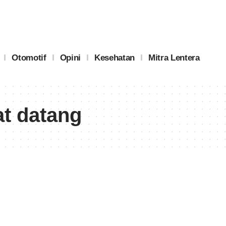
Otomotif
Opini
Kesehatan
Mitra Lentera
t datang