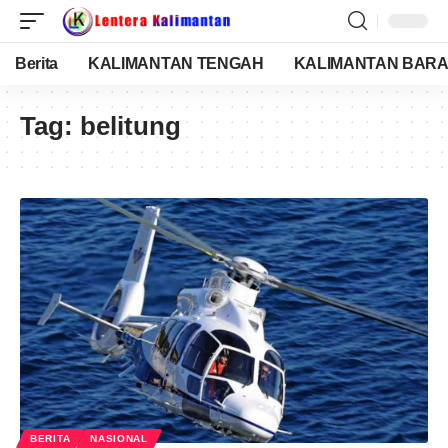
Berita
KALIMANTAN TENGAH
KALIMANTAN BARA
Tag:
belitung
BERITA
NASIONAL