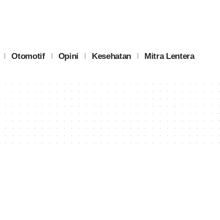
Otomotif
Opini
Kesehatan
Mitra Lentera