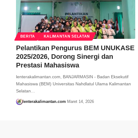
BERITA
KALIMANTAN SELATAN
Pelantikan Pengurus BEM UNUKASE
2025/2026, Dorong Sinergi dan
Prestasi Mahasiswa
lenterakalimantan.com, BANJARMASIN - Badan Eksekutif
Mahasiswa (BEM) Universitas Nahdlatul Ulama Kalimantan
Selatan…
lenterakalimantan.com
Maret 14, 2026