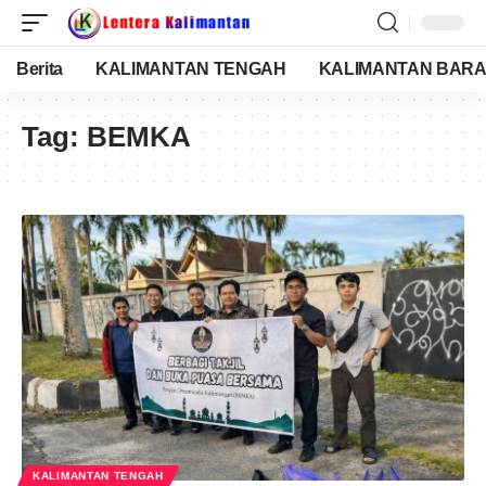
Berita
KALIMANTAN TENGAH
KALIMANTAN BARA
Tag:
BEMKA
KALIMANTAN TENGAH