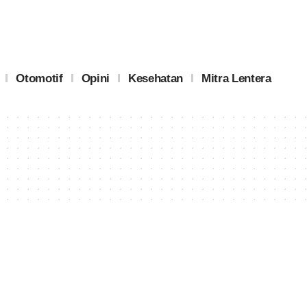
Otomotif
Opini
Kesehatan
Mitra Lentera