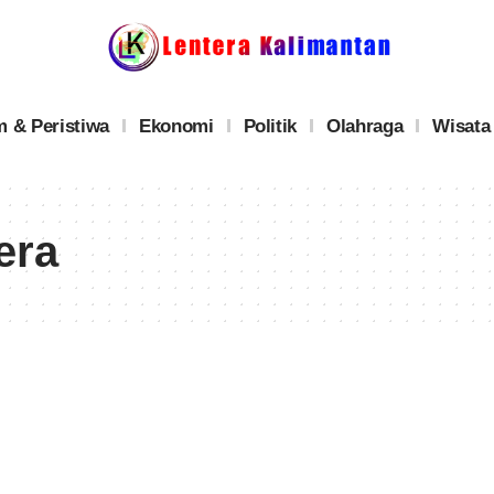
 & Peristiwa
Ekonomi
Politik
Olahraga
Wisata
era