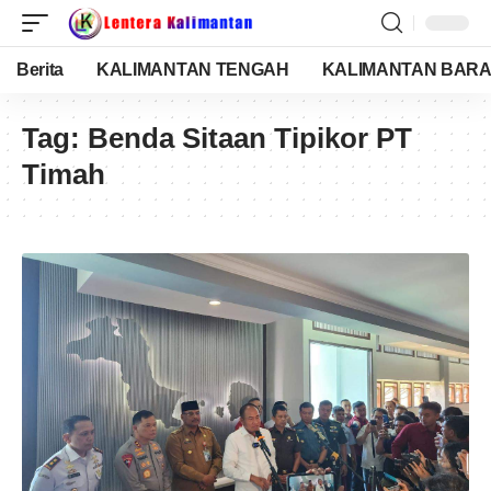
Berita
KALIMANTAN TENGAH
KALIMANTAN BARA
Tag:
Benda Sitaan Tipikor PT
Timah