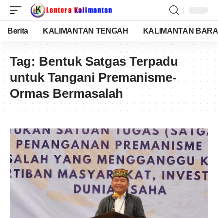
Berita
KALIMANTAN TENGAH
KALIMANTAN BARA
Tag:
Bentuk Satgas Terpadu
untuk Tangani Premanisme-
Ormas Bermasalah