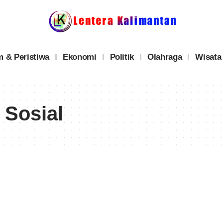
 & Peristiwa
Ekonomi
Politik
Olahraga
Wisata
 Sosial