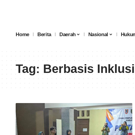
Home
Berita
Daerah
Nasional
Hukum
Tag:
Berbasis Inklusi