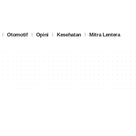
Otomotif
Opini
Kesehatan
Mitra Lentera