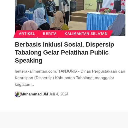
ARTIKEL
BERITA
KALIMANTAN SELATAN
Berbasis Inklusi Sosial, Dispersip
Tabalong Gelar Pelatihan Public
Speaking
lenterakalimantan.com, TANJUNG - Dinas Perpustakaan dan
Kearsipan (Dispersip) Kabupaten Tabalong, menggelar
kegiatan…
Muhammad JM
Juli 4, 2024