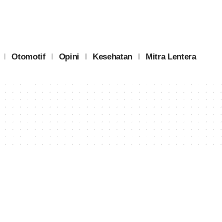
Otomotif
Opini
Kesehatan
Mitra Lentera