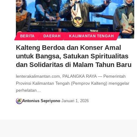
BERITA
DAERAH
KALIMANTAN TENGAH
Kalteng Berdoa dan Konser Amal
untuk Bangsa, Satukan Spiritualitas
dan Solidaritas di Malam Tahun Baru
lenterakalimantan.com, PALANGKA RAYA — Pemerintah
Provinsi Kalimantan Tengah (Pemprov Kalteng) menggelar
perhelatan…
Antonius Sepriyono
Januari 1, 2026