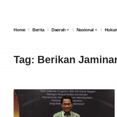
Home
Berita
Daerah
Nasional
Hukum
Tag:
Berikan Jamina