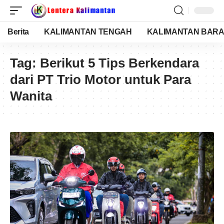
Berita
KALIMANTAN TENGAH
KALIMANTAN BARA
Tag:
Berikut 5 Tips Berkendara
dari PT Trio Motor untuk Para
Wanita