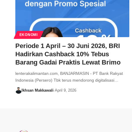
EKONOMI
Periode 1 April – 30 Juni 2026, BRI
Hadirkan Cashback 10% Tebus
Barang Gadai Praktis Lewat Brimo
lenterakalimantan.com, BANJARMASIN - PT Bank Rakyat
Indonesia (Persero) Tbk terus mendorong digitalisasi…
Ikhsan Makkawali
April 9, 2026