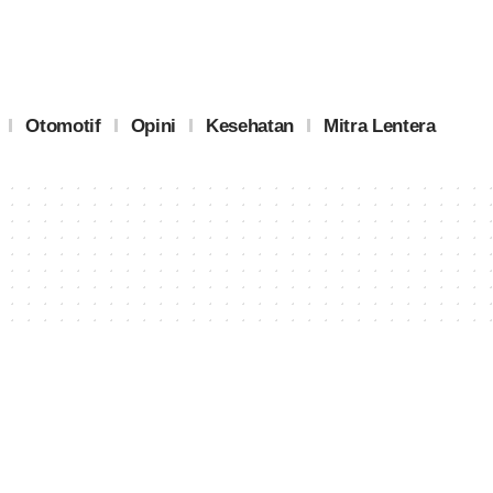
Otomotif
Opini
Kesehatan
Mitra Lentera