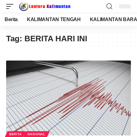
Berita
KALIMANTAN TENGAH
KALIMANTAN BARA
Tag:
BERITA HARI INI
BERITA
NASIONAL