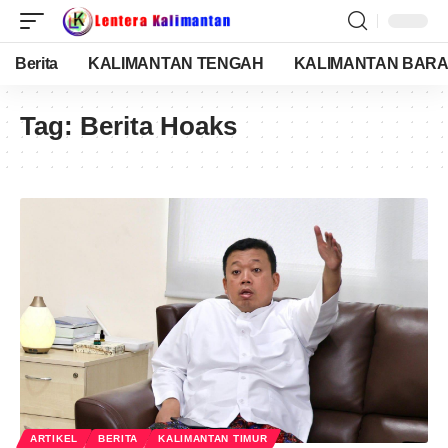
Berita
KALIMANTAN TENGAH
KALIMANTAN BARA
Tag:
Berita Hoaks
ARTIKEL
BERITA
KALIMANTAN TIMUR