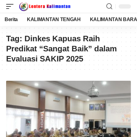
Berita
KALIMANTAN TENGAH
KALIMANTAN BARA
Tag:
Dinkes Kapuas Raih
Predikat “Sangat Baik” dalam
Evaluasi SAKIP 2025